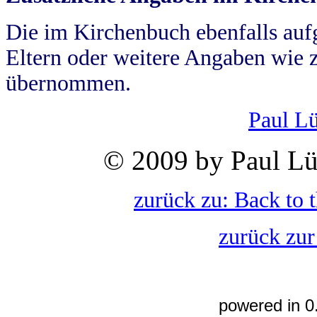
Die im Kirchenbuch ebenfalls auf
Eltern oder weitere Angaben wie z
übernommen.
Paul L
© 2009 by Paul Lü
zurück zu: Back to 
zurück zur
powered in 0