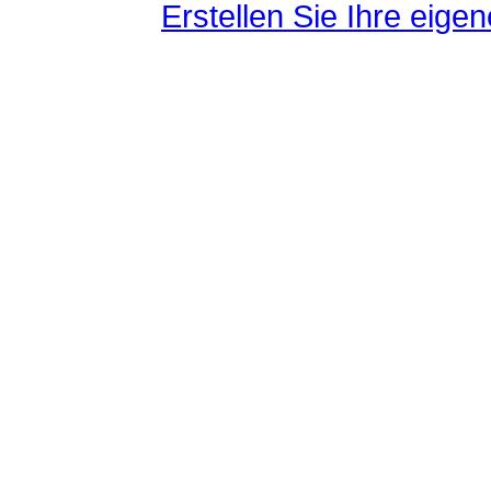
Erstellen Sie Ihre eig