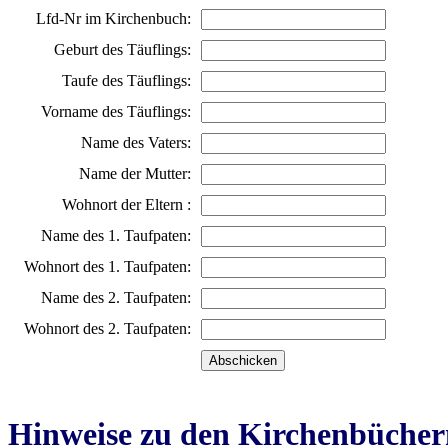
Lfd-Nr im Kirchenbuch:
Geburt des Täuflings:
Taufe des Täuflings:
Vorname des Täuflings:
Name des Vaters:
Name der Mutter:
Wohnort der Eltern :
Name des 1. Taufpaten:
Wohnort des 1. Taufpaten:
Name des 2. Taufpaten:
Wohnort des 2. Taufpaten:
Hinweise zu den Kirchenbücher