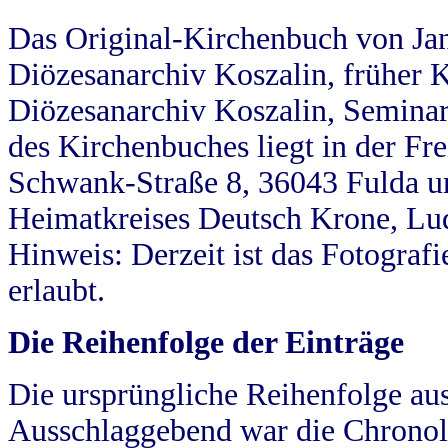
Das Original-Kirchenbuch von Jan
Diözesanarchiv Koszalin, früher Kö
Diözesanarchiv Koszalin, Seminar
des Kirchenbuches liegt in der Fr
Schwank-Straße 8, 36043 Fulda u
Heimatkreises Deutsch Krone, Lu
Hinweis: Derzeit ist das Fotograf
erlaubt.
Die Reihenfolge der Einträge
Die ursprüngliche Reihenfolge au
Ausschlaggebend war die Chronol