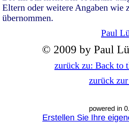
Eltern oder weitere Angaben wie z
übernommen.
Paul L
© 2009 by Paul Lü
zurück zu: Back to 
zurück zur
powered in 0
Erstellen Sie Ihre eig