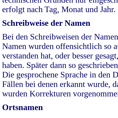
erfolgt nach Tag, Monat und Jahr.
Schreibweise der Namen
Bei den Schreibweisen der Namen
Namen wurden offensichtlich so a
verstanden hat, oder besser gesag
haben. Später dann so geschrieben
Die gesprochene Sprache in den Dö
Fällen bei denen erkannt wurde, da
wurden Korrekturen vorgenomme
Ortsnamen