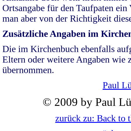
Ortsangabe für den Taufpaten ein
man aber von der Richtigkeit die
Zusätzliche Angaben im Kirch
Die im Kirchenbuch ebenfalls auf
Eltern oder weitere Angaben wie z
übernommen.
Paul L
© 2009 by Paul Lü
zurück zu: Back to 