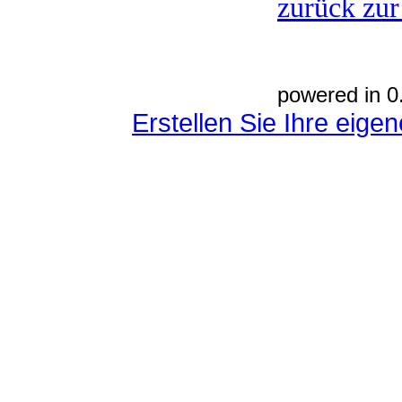
zurück zur
powered in 0
Erstellen Sie Ihre eig