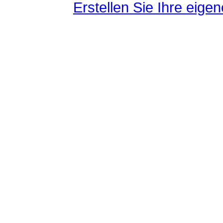
Erstellen Sie Ihre eig