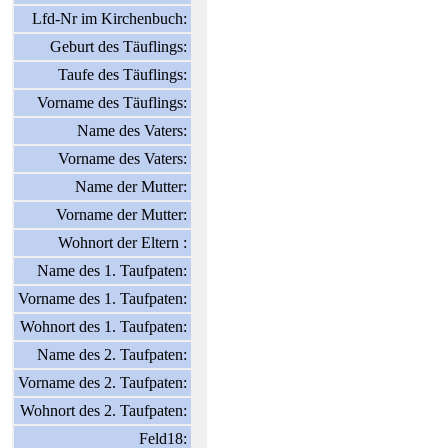
Lfd-Nr im Kirchenbuch:
Geburt des Täuflings:
Taufe des Täuflings:
Vorname des Täuflings:
Name des Vaters:
Vorname des Vaters:
Name der Mutter:
Vorname der Mutter:
Wohnort der Eltern :
Name des 1. Taufpaten:
Vorname des 1. Taufpaten:
Wohnort des 1. Taufpaten:
Name des 2. Taufpaten:
Vorname des 2. Taufpaten:
Wohnort des 2. Taufpaten:
Feld18: