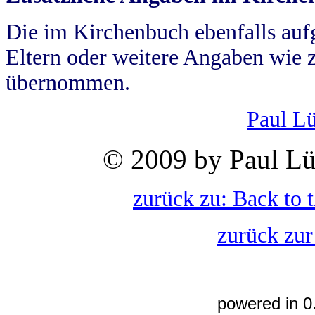
Die im Kirchenbuch ebenfalls auf
Eltern oder weitere Angaben wie z
übernommen.
Paul L
© 2009 by Paul Lü
zurück zu: Back to 
zurück zur
powered in 0