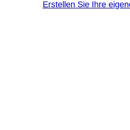
Erstellen Sie Ihre eig