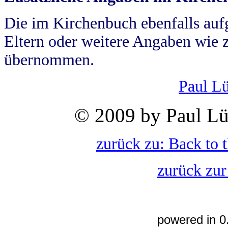
Die im Kirchenbuch ebenfalls auf
Eltern oder weitere Angaben wie z
übernommen.
Paul L
© 2009 by Paul Lü
zurück zu: Back to 
zurück zur
powered in 0