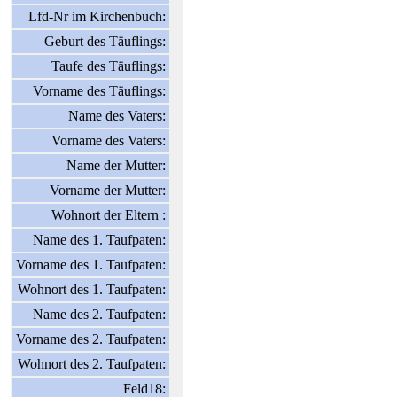
Lfd-Nr im Kirchenbuch:
Geburt des Täuflings:
Taufe des Täuflings:
Vorname des Täuflings:
Name des Vaters:
Vorname des Vaters:
Name der Mutter:
Vorname der Mutter:
Wohnort der Eltern :
Name des 1. Taufpaten:
Vorname des 1. Taufpaten:
Wohnort des 1. Taufpaten:
Name des 2. Taufpaten:
Vorname des 2. Taufpaten:
Wohnort des 2. Taufpaten:
Feld18: