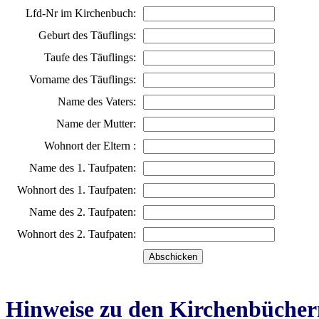
Lfd-Nr im Kirchenbuch:
Geburt des Täuflings:
Taufe des Täuflings:
Vorname des Täuflings:
Name des Vaters:
Name der Mutter:
Wohnort der Eltern :
Name des 1. Taufpaten:
Wohnort des 1. Taufpaten:
Name des 2. Taufpaten:
Wohnort des 2. Taufpaten:
Hinweise zu den Kirchenbücher