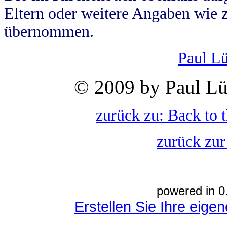
Eltern oder weitere Angaben wie z
übernommen.
Paul L
© 2009 by Paul Lü
zurück zu: Back to 
zurück zur
powered in 0
Erstellen Sie Ihre eig