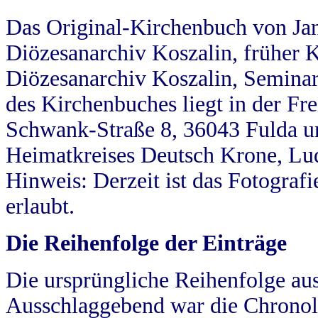
Das Original-Kirchenbuch von Jan
Diözesanarchiv Koszalin, früher Kö
Diözesanarchiv Koszalin, Seminar
des Kirchenbuches liegt in der Fr
Schwank-Straße 8, 36043 Fulda u
Heimatkreises Deutsch Krone, Lu
Hinweis: Derzeit ist das Fotograf
erlaubt.
Die Reihenfolge der Einträge
Die ursprüngliche Reihenfolge au
Ausschlaggebend war die Chronol