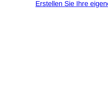
Erstellen Sie Ihre eig