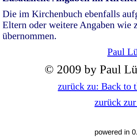
Die im Kirchenbuch ebenfalls auf
Eltern oder weitere Angaben wie z
übernommen.
Paul L
© 2009 by Paul Lü
zurück zu: Back to 
zurück zur
powered in 0