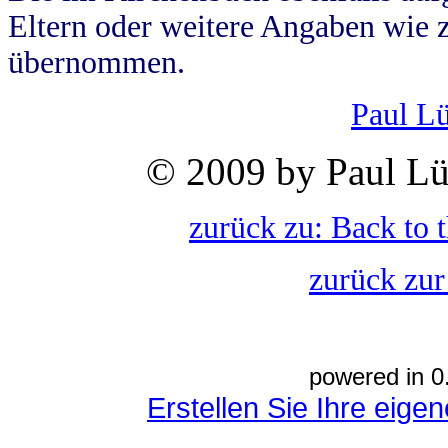
Eltern oder weitere Angaben wie z
übernommen.
Paul L
© 2009 by Paul Lü
zurück zu: Back to 
zurück zur
powered in 0
Erstellen Sie Ihre eig