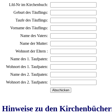
Lfd-Nr im Kirchenbuch:
Geburt des Täuflings:
Taufe des Täuflings:
Vorname des Täuflings:
Name des Vaters:
Name der Mutter:
Wohnort der Eltern :
Name des 1. Taufpaten:
Wohnort des 1. Taufpaten:
Name des 2. Taufpaten:
Wohnort des 2. Taufpaten:
Hinweise zu den Kirchenbücher