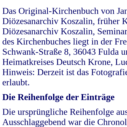
Das Original-Kirchenbuch von Jan
Diözesanarchiv Koszalin, früher Kö
Diözesanarchiv Koszalin, Seminar
des Kirchenbuches liegt in der Fr
Schwank-Straße 8, 36043 Fulda u
Heimatkreises Deutsch Krone, Lu
Hinweis: Derzeit ist das Fotograf
erlaubt.
Die Reihenfolge der Einträge
Die ursprüngliche Reihenfolge au
Ausschlaggebend war die Chronol