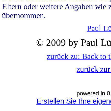
Eltern oder weitere Angaben wie z
übernommen.
Paul L
© 2009 by Paul Lü
zurück zu: Back to 
zurück zur
powered in 0
Erstellen Sie Ihre eig