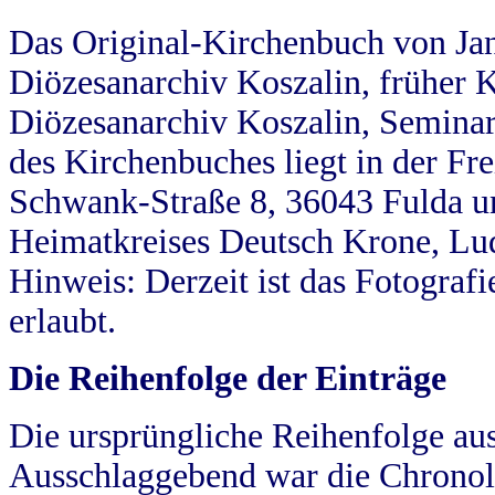
Das Original-Kirchenbuch von Jan
Diözesanarchiv Koszalin, früher Kö
Diözesanarchiv Koszalin, Seminar
des Kirchenbuches liegt in der Fr
Schwank-Straße 8, 36043 Fulda u
Heimatkreises Deutsch Krone, Lu
Hinweis: Derzeit ist das Fotograf
erlaubt.
Die Reihenfolge der Einträge
Die ursprüngliche Reihenfolge au
Ausschlaggebend war die Chronol