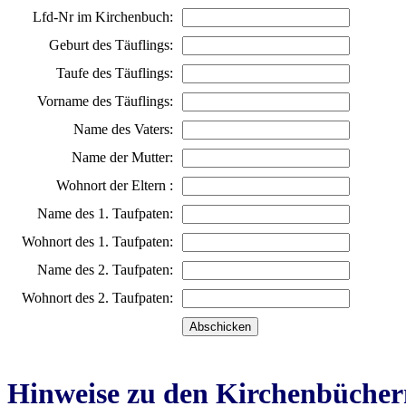
Lfd-Nr im Kirchenbuch:
Geburt des Täuflings:
Taufe des Täuflings:
Vorname des Täuflings:
Name des Vaters:
Name der Mutter:
Wohnort der Eltern :
Name des 1. Taufpaten:
Wohnort des 1. Taufpaten:
Name des 2. Taufpaten:
Wohnort des 2. Taufpaten:
Hinweise zu den Kirchenbücher