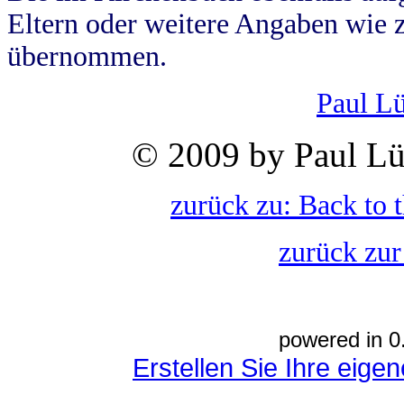
Eltern oder weitere Angaben wie z
übernommen.
Paul L
© 2009 by Paul Lü
zurück zu: Back to 
zurück zur
powered in 0
Erstellen Sie Ihre eig