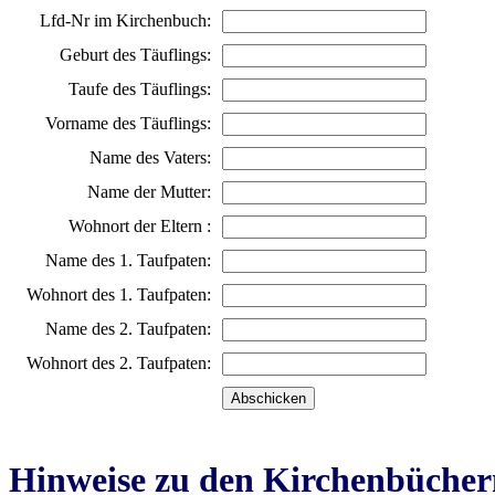
Lfd-Nr im Kirchenbuch:
Geburt des Täuflings:
Taufe des Täuflings:
Vorname des Täuflings:
Name des Vaters:
Name der Mutter:
Wohnort der Eltern :
Name des 1. Taufpaten:
Wohnort des 1. Taufpaten:
Name des 2. Taufpaten:
Wohnort des 2. Taufpaten:
Hinweise zu den Kirchenbücher