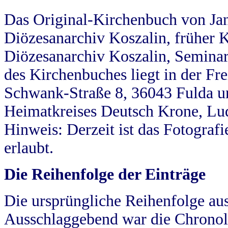
Das Original-Kirchenbuch von Jan
Diözesanarchiv Koszalin, früher Kö
Diözesanarchiv Koszalin, Seminar
des Kirchenbuches liegt in der Fr
Schwank-Straße 8, 36043 Fulda u
Heimatkreises Deutsch Krone, Lu
Hinweis: Derzeit ist das Fotograf
erlaubt.
Die Reihenfolge der Einträge
Die ursprüngliche Reihenfolge au
Ausschlaggebend war die Chronol