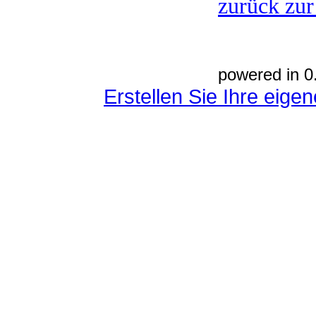
zurück zur
powered in 0
Erstellen Sie Ihre eig