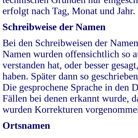
erfolgt nach Tag, Monat und Jahr.
Schreibweise der Namen
Bei den Schreibweisen der Namen
Namen wurden offensichtlich so a
verstanden hat, oder besser gesag
haben. Später dann so geschrieben
Die gesprochene Sprache in den Dö
Fällen bei denen erkannt wurde, da
wurden Korrekturen vorgenomme
Ortsnamen