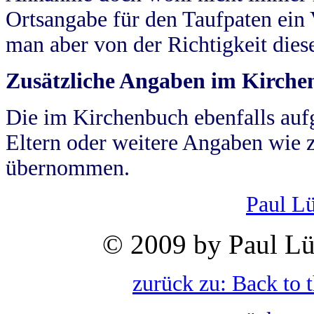
Ortsangabe für den Taufpaten ein
man aber von der Richtigkeit die
Zusätzliche Angaben im Kirch
Die im Kirchenbuch ebenfalls auf
Eltern oder weitere Angaben wie z
übernommen.
Paul L
© 2009 by Paul Lü
zurück zu: Back to 