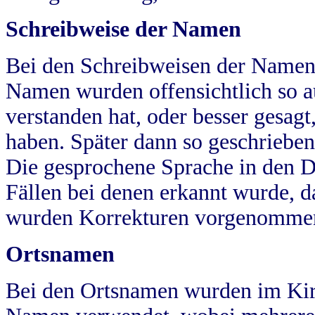
Schreibweise der Namen
Bei den Schreibweisen der Namen
Namen wurden offensichtlich so a
verstanden hat, oder besser gesag
haben. Später dann so geschrieben
Die gesprochene Sprache in den Dö
Fällen bei denen erkannt wurde, da
wurden Korrekturen vorgenomme
Ortsnamen
Bei den Ortsnamen wurden im Kir