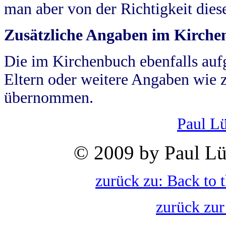
man aber von der Richtigkeit die
Zusätzliche Angaben im Kirch
Die im Kirchenbuch ebenfalls auf
Eltern oder weitere Angaben wie z
übernommen.
Paul L
© 2009 by Paul Lü
zurück zu: Back to 
zurück zur