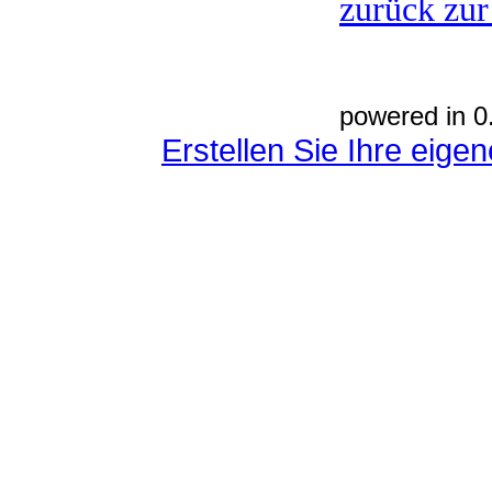
zurück zur
powered in 0
Erstellen Sie Ihre eig