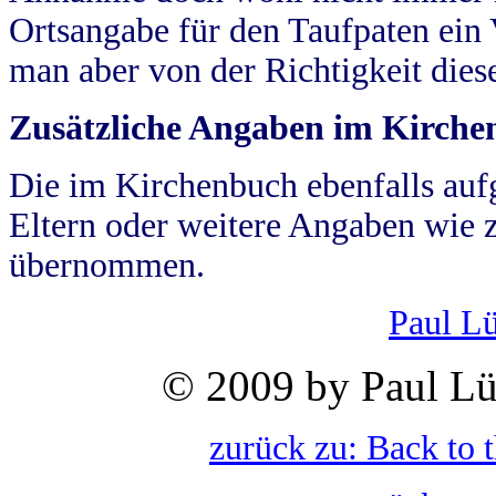
Ortsangabe für den Taufpaten ein
man aber von der Richtigkeit die
Zusätzliche Angaben im Kirch
Die im Kirchenbuch ebenfalls auf
Eltern oder weitere Angaben wie z
übernommen.
Paul L
© 2009 by Paul Lü
zurück zu: Back to 