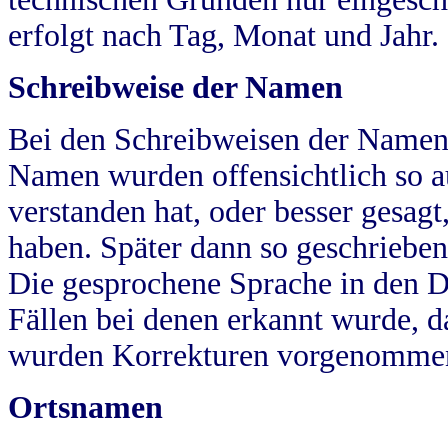
erfolgt nach Tag, Monat und Jahr.
Schreibweise der Namen
Bei den Schreibweisen der Namen
Namen wurden offensichtlich so a
verstanden hat, oder besser gesag
haben. Später dann so geschrieben
Die gesprochene Sprache in den Dö
Fällen bei denen erkannt wurde, da
wurden Korrekturen vorgenomme
Ortsnamen