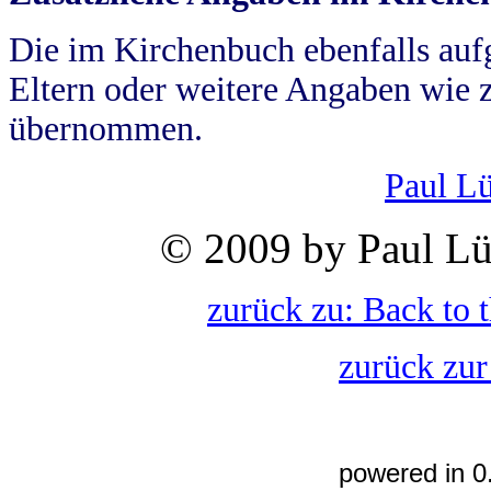
Die im Kirchenbuch ebenfalls auf
Eltern oder weitere Angaben wie z
übernommen.
Paul L
© 2009 by Paul Lü
zurück zu: Back to 
zurück zur
powered in 0