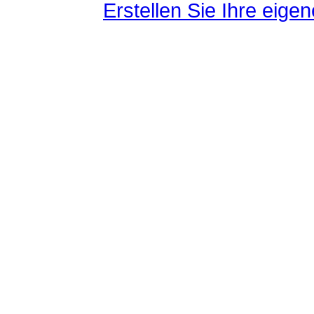
Erstellen Sie Ihre eig