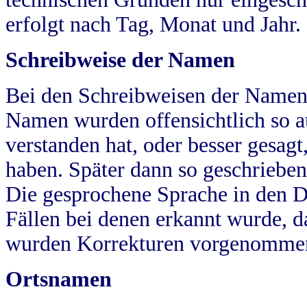
erfolgt nach Tag, Monat und Jahr.
Schreibweise der Namen
Bei den Schreibweisen der Namen
Namen wurden offensichtlich so a
verstanden hat, oder besser gesag
haben. Später dann so geschrieben
Die gesprochene Sprache in den Dö
Fällen bei denen erkannt wurde, da
wurden Korrekturen vorgenomme
Ortsnamen