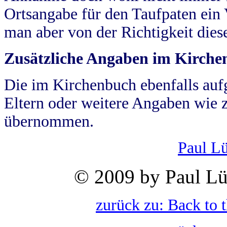
Ortsangabe für den Taufpaten ein
man aber von der Richtigkeit die
Zusätzliche Angaben im Kirch
Die im Kirchenbuch ebenfalls auf
Eltern oder weitere Angaben wie z
übernommen.
Paul L
© 2009 by Paul Lü
zurück zu: Back to 