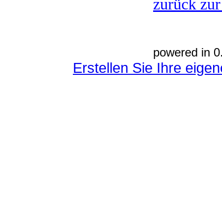
zurück zur
powered in 0
Erstellen Sie Ihre eig