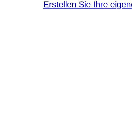
Erstellen Sie Ihre eig