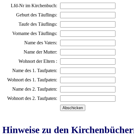
Lfd-Nr im Kirchenbuch:
Geburt des Täuflings:
Taufe des Täuflings:
Vorname des Täuflings:
Name des Vaters:
Name der Mutter:
Wohnort der Eltern :
Name des 1. Taufpaten:
Wohnort des 1. Taufpaten:
Name des 2. Taufpaten:
Wohnort des 2. Taufpaten:
Hinweise zu den Kirchenbücher