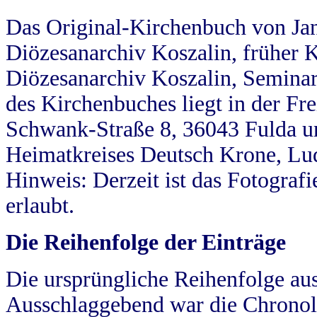
Das Original-Kirchenbuch von Jan
Diözesanarchiv Koszalin, früher Kö
Diözesanarchiv Koszalin, Seminar
des Kirchenbuches liegt in der Fr
Schwank-Straße 8, 36043 Fulda u
Heimatkreises Deutsch Krone, Lu
Hinweis: Derzeit ist das Fotograf
erlaubt.
Die Reihenfolge der Einträge
Die ursprüngliche Reihenfolge au
Ausschlaggebend war die Chronol