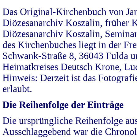
Das Original-Kirchenbuch von Jan
Diözesanarchiv Koszalin, früher Kö
Diözesanarchiv Koszalin, Seminar
des Kirchenbuches liegt in der Fr
Schwank-Straße 8, 36043 Fulda u
Heimatkreises Deutsch Krone, Lu
Hinweis: Derzeit ist das Fotograf
erlaubt.
Die Reihenfolge der Einträge
Die ursprüngliche Reihenfolge au
Ausschlaggebend war die Chronol