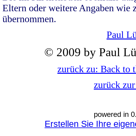
Eltern oder weitere Angaben wie z
übernommen.
Paul L
© 2009 by Paul Lü
zurück zu: Back to 
zurück zur
powered in 0
Erstellen Sie Ihre eig