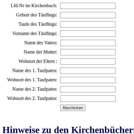
Lfd-Nr im Kirchenbuch:
Geburt des Täuflings:
Taufe des Täuflings:
Vorname des Täuflings:
Name des Vaters:
Name der Mutter:
Wohnort der Eltern :
Name des 1. Taufpaten:
Wohnort des 1. Taufpaten:
Name des 2. Taufpaten:
Wohnort des 2. Taufpaten:
Hinweise zu den Kirchenbücher