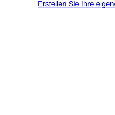
Erstellen Sie Ihre eig