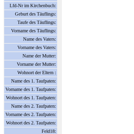
Lfd-Nr im Kirchenbuch:
Geburt des Täuflings:
Taufe des Täuflings:
Vorname des Täuflings:
Name des Vaters:
Vorname des Vaters:
Name der Mutter:
Vorname der Mutter:
Wohnort der Eltern :
Name des 1. Taufpaten:
Vorname des 1. Taufpaten:
Wohnort des 1. Taufpaten:
Name des 2. Taufpaten:
Vorname des 2. Taufpaten:
Wohnort des 2. Taufpaten:
Feld18: