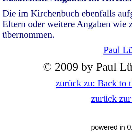
Die im Kirchenbuch ebenfalls auf
Eltern oder weitere Angaben wie z
übernommen.
Paul L
© 2009 by Paul Lü
zurück zu: Back to 
zurück zur
powered in 0