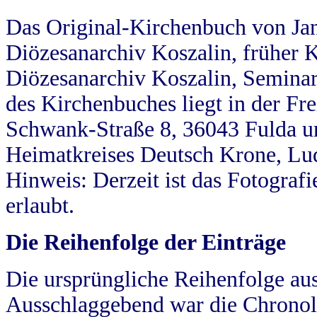
Das Original-Kirchenbuch von Jan
Diözesanarchiv Koszalin, früher Kö
Diözesanarchiv Koszalin, Seminar
des Kirchenbuches liegt in der Fr
Schwank-Straße 8, 36043 Fulda u
Heimatkreises Deutsch Krone, Lu
Hinweis: Derzeit ist das Fotograf
erlaubt.
Die Reihenfolge der Einträge
Die ursprüngliche Reihenfolge au
Ausschlaggebend war die Chronol