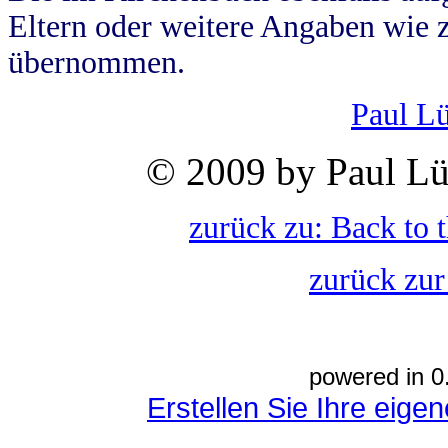
Eltern oder weitere Angaben wie z
übernommen.
Paul L
© 2009 by Paul Lü
zurück zu: Back to 
zurück zur
powered in 0
Erstellen Sie Ihre eig