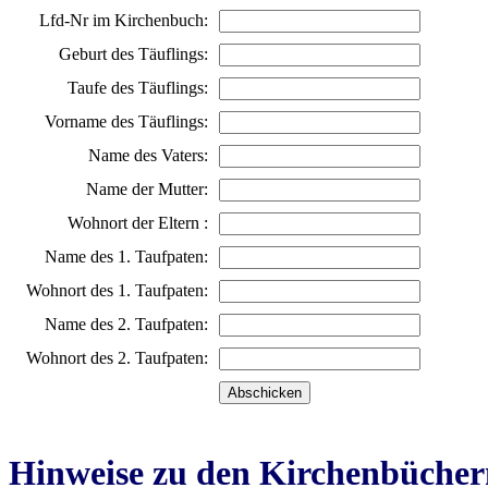
Lfd-Nr im Kirchenbuch:
Geburt des Täuflings:
Taufe des Täuflings:
Vorname des Täuflings:
Name des Vaters:
Name der Mutter:
Wohnort der Eltern :
Name des 1. Taufpaten:
Wohnort des 1. Taufpaten:
Name des 2. Taufpaten:
Wohnort des 2. Taufpaten:
Hinweise zu den Kirchenbücher