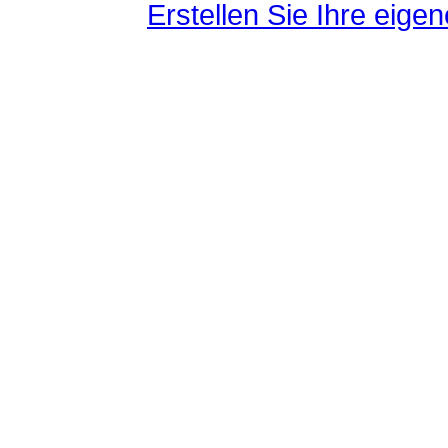
Erstellen Sie Ihre eig