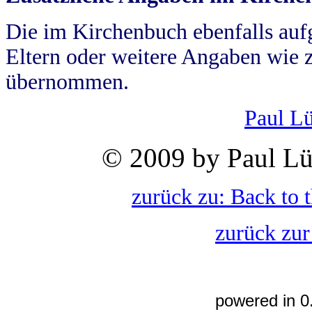
Die im Kirchenbuch ebenfalls auf
Eltern oder weitere Angaben wie z
übernommen.
Paul L
© 2009 by Paul Lü
zurück zu: Back to 
zurück zur
powered in 0