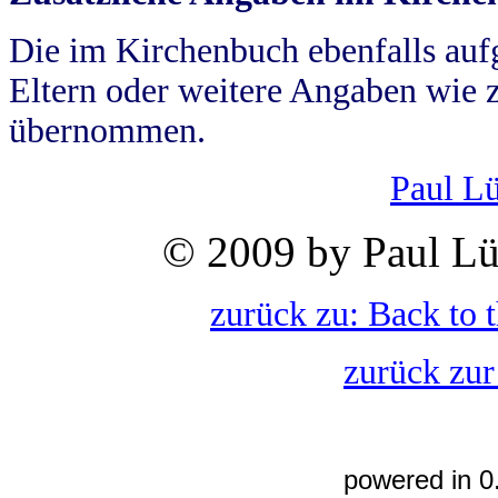
Die im Kirchenbuch ebenfalls auf
Eltern oder weitere Angaben wie z
übernommen.
Paul L
© 2009 by Paul Lü
zurück zu: Back to 
zurück zur
powered in 0