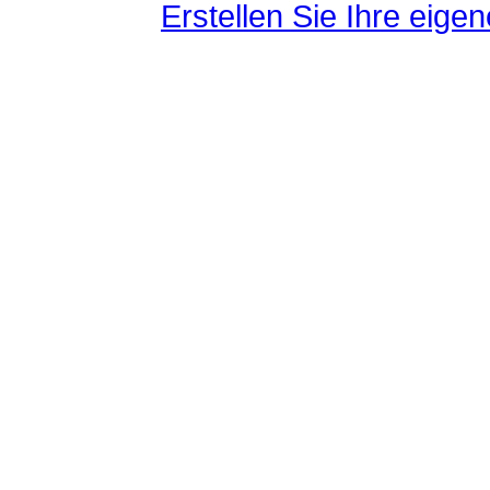
Erstellen Sie Ihre eig