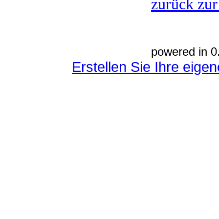
zurück zur
powered in 0
Erstellen Sie Ihre eig