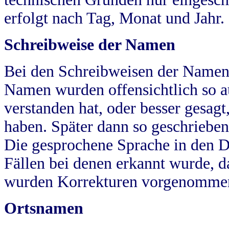
erfolgt nach Tag, Monat und Jahr.
Schreibweise der Namen
Bei den Schreibweisen der Namen
Namen wurden offensichtlich so a
verstanden hat, oder besser gesag
haben. Später dann so geschrieben
Die gesprochene Sprache in den Dö
Fällen bei denen erkannt wurde, da
wurden Korrekturen vorgenomme
Ortsnamen