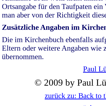
Ortsangabe für den Taufpaten ein
man aber von der Richtigkeit die
Zusätzliche Angaben im Kirch
Die im Kirchenbuch ebenfalls auf
Eltern oder weitere Angaben wie z
übernommen.
Paul L
© 2009 by Paul Lü
zurück zu: Back to 