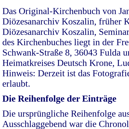
Das Original-Kirchenbuch von Jan
Diözesanarchiv Koszalin, früher Kö
Diözesanarchiv Koszalin, Seminar
des Kirchenbuches liegt in der Fr
Schwank-Straße 8, 36043 Fulda u
Heimatkreises Deutsch Krone, Lu
Hinweis: Derzeit ist das Fotograf
erlaubt.
Die Reihenfolge der Einträge
Die ursprüngliche Reihenfolge au
Ausschlaggebend war die Chronol