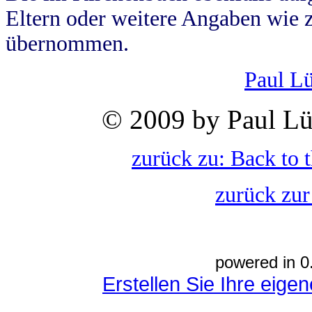
Eltern oder weitere Angaben wie z
übernommen.
Paul L
© 2009 by Paul Lü
zurück zu: Back to 
zurück zur
powered in 0
Erstellen Sie Ihre eig