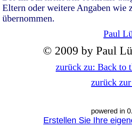
Eltern oder weitere Angaben wie z
übernommen.
Paul L
© 2009 by Paul Lü
zurück zu: Back to 
zurück zur
powered in 0
Erstellen Sie Ihre eig