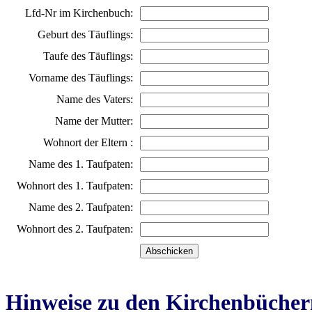
Lfd-Nr im Kirchenbuch:
Geburt des Täuflings:
Taufe des Täuflings:
Vorname des Täuflings:
Name des Vaters:
Name der Mutter:
Wohnort der Eltern :
Name des 1. Taufpaten:
Wohnort des 1. Taufpaten:
Name des 2. Taufpaten:
Wohnort des 2. Taufpaten:
Hinweise zu den Kirchenbücher