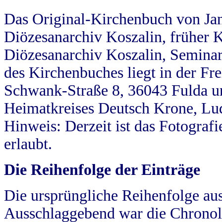
Das Original-Kirchenbuch von Jan
Diözesanarchiv Koszalin, früher Kö
Diözesanarchiv Koszalin, Seminar
des Kirchenbuches liegt in der Fr
Schwank-Straße 8, 36043 Fulda u
Heimatkreises Deutsch Krone, Lu
Hinweis: Derzeit ist das Fotograf
erlaubt.
Die Reihenfolge der Einträge
Die ursprüngliche Reihenfolge au
Ausschlaggebend war die Chronol