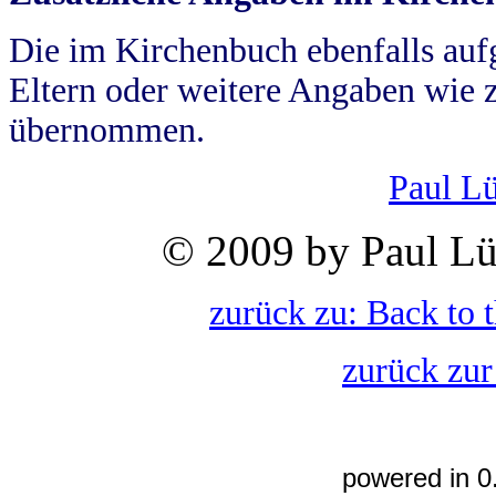
Die im Kirchenbuch ebenfalls auf
Eltern oder weitere Angaben wie z
übernommen.
Paul L
© 2009 by Paul Lü
zurück zu: Back to 
zurück zur
powered in 0