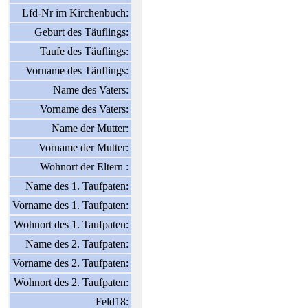
Lfd-Nr im Kirchenbuch:
Geburt des Täuflings:
Taufe des Täuflings:
Vorname des Täuflings:
Name des Vaters:
Vorname des Vaters:
Name der Mutter:
Vorname der Mutter:
Wohnort der Eltern :
Name des 1. Taufpaten:
Vorname des 1. Taufpaten:
Wohnort des 1. Taufpaten:
Name des 2. Taufpaten:
Vorname des 2. Taufpaten:
Wohnort des 2. Taufpaten:
Feld18: