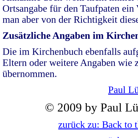
Ortsangabe für den Taufpaten ein
man aber von der Richtigkeit die
Zusätzliche Angaben im Kirch
Die im Kirchenbuch ebenfalls auf
Eltern oder weitere Angaben wie z
übernommen.
Paul L
© 2009 by Paul Lü
zurück zu: Back to 