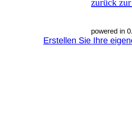
zurück zur
powered in 0
Erstellen Sie Ihre eig