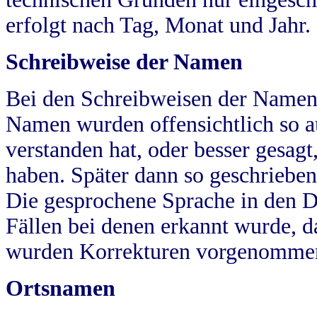
erfolgt nach Tag, Monat und Jahr.
Schreibweise der Namen
Bei den Schreibweisen der Namen
Namen wurden offensichtlich so a
verstanden hat, oder besser gesag
haben. Später dann so geschrieben
Die gesprochene Sprache in den Dö
Fällen bei denen erkannt wurde, da
wurden Korrekturen vorgenomme
Ortsnamen