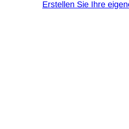
Erstellen Sie Ihre eig