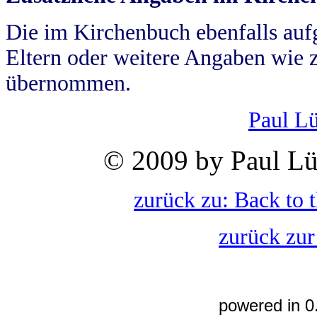
Die im Kirchenbuch ebenfalls auf
Eltern oder weitere Angaben wie z
übernommen.
Paul L
© 2009 by Paul Lü
zurück zu: Back to 
zurück zur
powered in 0