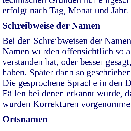
erfolgt nach Tag, Monat und Jahr.
Schreibweise der Namen
Bei den Schreibweisen der Namen
Namen wurden offensichtlich so a
verstanden hat, oder besser gesag
haben. Später dann so geschrieben
Die gesprochene Sprache in den Dö
Fällen bei denen erkannt wurde, da
wurden Korrekturen vorgenomme
Ortsnamen