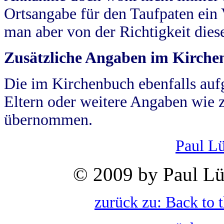
Ortsangabe für den Taufpaten ein
man aber von der Richtigkeit die
Zusätzliche Angaben im Kirch
Die im Kirchenbuch ebenfalls auf
Eltern oder weitere Angaben wie z
übernommen.
Paul L
© 2009 by Paul Lü
zurück zu: Back to 