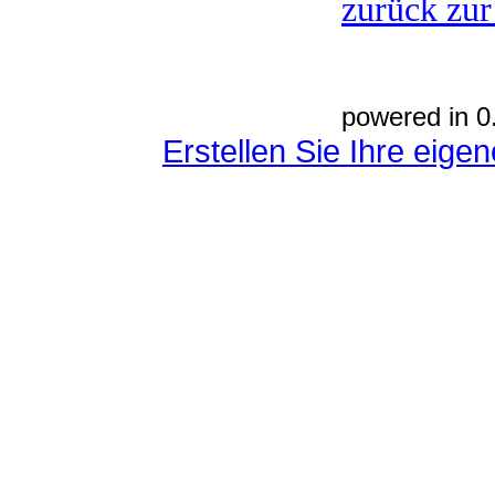
zurück zur
powered in 0
Erstellen Sie Ihre eig