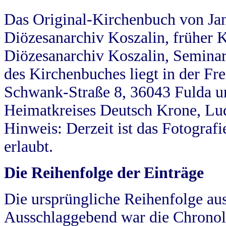
Das Original-Kirchenbuch von Jan
Diözesanarchiv Koszalin, früher Kö
Diözesanarchiv Koszalin, Seminar
des Kirchenbuches liegt in der Fr
Schwank-Straße 8, 36043 Fulda u
Heimatkreises Deutsch Krone, Lu
Hinweis: Derzeit ist das Fotograf
erlaubt.
Die Reihenfolge der Einträge
Die ursprüngliche Reihenfolge au
Ausschlaggebend war die Chronol