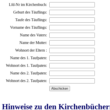
Lfd-Nr im Kirchenbuch:
Geburt des Täuflings:
Taufe des Täuflings:
Vorname des Täuflings:
Name des Vaters:
Name der Mutter:
Wohnort der Eltern :
Name des 1. Taufpaten:
Wohnort des 1. Taufpaten:
Name des 2. Taufpaten:
Wohnort des 2. Taufpaten:
Hinweise zu den Kirchenbücher