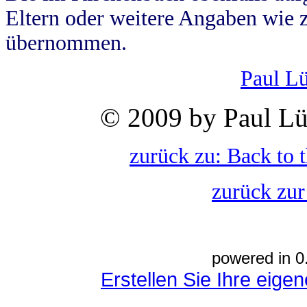
Eltern oder weitere Angaben wie z
übernommen.
Paul L
© 2009 by Paul Lü
zurück zu: Back to 
zurück zur
powered in 0
Erstellen Sie Ihre eig