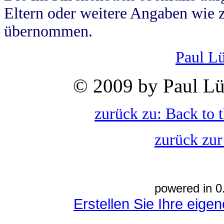
Eltern oder weitere Angaben wie z
übernommen.
Paul L
© 2009 by Paul Lü
zurück zu: Back to 
zurück zur
powered in 0
Erstellen Sie Ihre eig