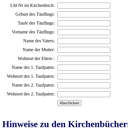
Lfd-Nr im Kirchenbuch:
Geburt des Täuflings:
Taufe des Täuflings:
Vorname des Täuflings:
Name des Vaters:
Name der Mutter:
Wohnort der Eltern :
Name des 1. Taufpaten:
Wohnort des 1. Taufpaten:
Name des 2. Taufpaten:
Wohnort des 2. Taufpaten:
Hinweise zu den Kirchenbücher