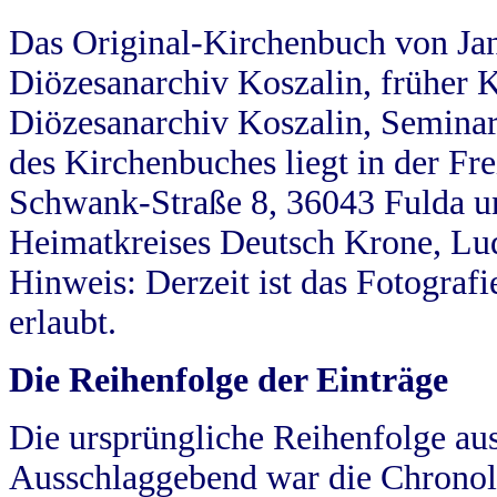
Das Original-Kirchenbuch von Jan
Diözesanarchiv Koszalin, früher Kö
Diözesanarchiv Koszalin, Seminar
des Kirchenbuches liegt in der Fr
Schwank-Straße 8, 36043 Fulda u
Heimatkreises Deutsch Krone, Lu
Hinweis: Derzeit ist das Fotograf
erlaubt.
Die Reihenfolge der Einträge
Die ursprüngliche Reihenfolge au
Ausschlaggebend war die Chronol