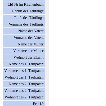
Lfd-Nr im Kirchenbuch:
Geburt des Täuflings:
Taufe des Täuflings:
Vorname des Täuflings:
Name des Vaters:
Vorname des Vaters:
Name der Mutter:
Vorname der Mutter:
Wohnort der Eltern :
Name des 1. Taufpaten:
Vorname des 1. Taufpaten:
Wohnort des 1. Taufpaten:
Name des 2. Taufpaten:
Vorname des 2. Taufpaten:
Wohnort des 2. Taufpaten:
Feld18: