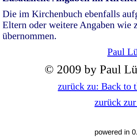
Die im Kirchenbuch ebenfalls auf
Eltern oder weitere Angaben wie z
übernommen.
Paul L
© 2009 by Paul Lü
zurück zu: Back to 
zurück zur
powered in 0