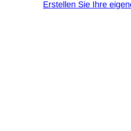
Erstellen Sie Ihre eig