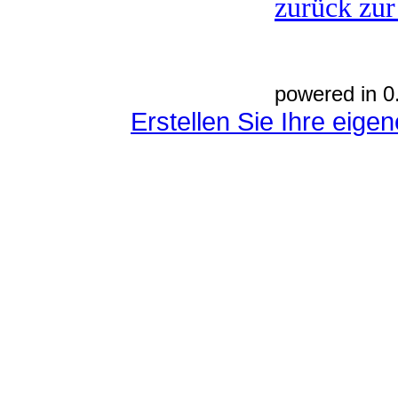
zurück zur
powered in 0
Erstellen Sie Ihre eig