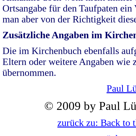
Ortsangabe für den Taufpaten ein
man aber von der Richtigkeit die
Zusätzliche Angaben im Kirch
Die im Kirchenbuch ebenfalls auf
Eltern oder weitere Angaben wie z
übernommen.
Paul L
© 2009 by Paul Lü
zurück zu: Back to 