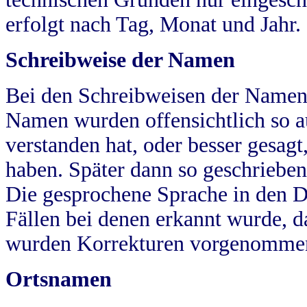
erfolgt nach Tag, Monat und Jahr.
Schreibweise der Namen
Bei den Schreibweisen der Namen
Namen wurden offensichtlich so a
verstanden hat, oder besser gesag
haben. Später dann so geschrieben
Die gesprochene Sprache in den Dö
Fällen bei denen erkannt wurde, da
wurden Korrekturen vorgenomme
Ortsnamen