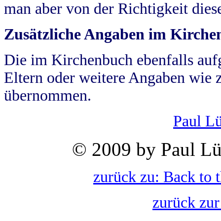
man aber von der Richtigkeit die
Zusätzliche Angaben im Kirch
Die im Kirchenbuch ebenfalls auf
Eltern oder weitere Angaben wie z
übernommen.
Paul L
© 2009 by Paul Lü
zurück zu: Back to 
zurück zur