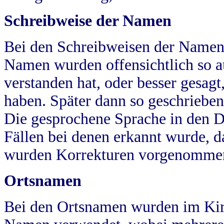
Schreibweise der Namen
Bei den Schreibweisen der Namen
Namen wurden offensichtlich so a
verstanden hat, oder besser gesag
haben. Später dann so geschrieben
Die gesprochene Sprache in den Dö
Fällen bei denen erkannt wurde, da
wurden Korrekturen vorgenomme
Ortsnamen
Bei den Ortsnamen wurden im Kir