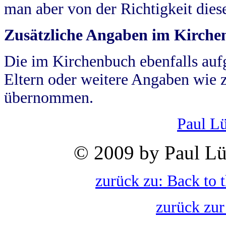
man aber von der Richtigkeit die
Zusätzliche Angaben im Kirch
Die im Kirchenbuch ebenfalls auf
Eltern oder weitere Angaben wie z
übernommen.
Paul L
© 2009 by Paul Lü
zurück zu: Back to 
zurück zur