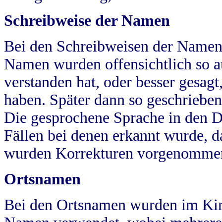
Schreibweise der Namen
Bei den Schreibweisen der Namen
Namen wurden offensichtlich so a
verstanden hat, oder besser gesag
haben. Später dann so geschrieben
Die gesprochene Sprache in den Dö
Fällen bei denen erkannt wurde, da
wurden Korrekturen vorgenomme
Ortsnamen
Bei den Ortsnamen wurden im Kir