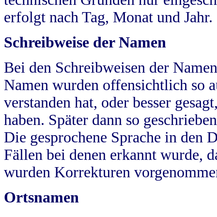
erfolgt nach Tag, Monat und Jahr.
Schreibweise der Namen
Bei den Schreibweisen der Namen
Namen wurden offensichtlich so a
verstanden hat, oder besser gesag
haben. Später dann so geschrieben
Die gesprochene Sprache in den Dö
Fällen bei denen erkannt wurde, da
wurden Korrekturen vorgenomme
Ortsnamen