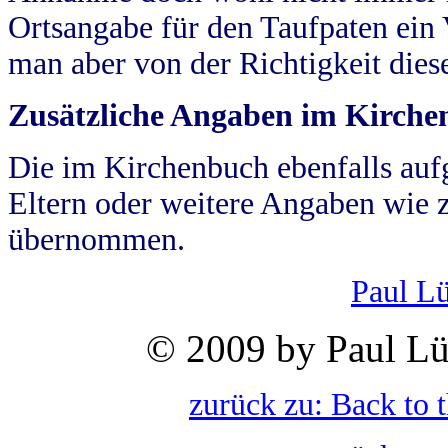
Ortsangabe für den Taufpaten ein
man aber von der Richtigkeit die
Zusätzliche Angaben im Kirch
Die im Kirchenbuch ebenfalls auf
Eltern oder weitere Angaben wie z
übernommen.
Paul L
© 2009 by Paul Lü
zurück zu: Back to 