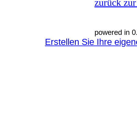
zurück zur
powered in 0
Erstellen Sie Ihre eig