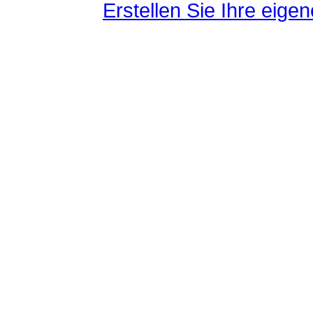
Erstellen Sie Ihre eig