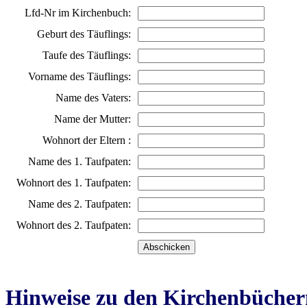
Lfd-Nr im Kirchenbuch:
Geburt des Täuflings:
Taufe des Täuflings:
Vorname des Täuflings:
Name des Vaters:
Name der Mutter:
Wohnort der Eltern :
Name des 1. Taufpaten:
Wohnort des 1. Taufpaten:
Name des 2. Taufpaten:
Wohnort des 2. Taufpaten:
Hinweise zu den Kirchenbücher