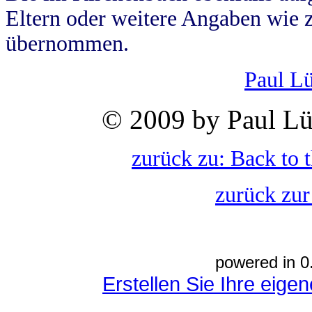
Eltern oder weitere Angaben wie z
übernommen.
Paul L
© 2009 by Paul Lü
zurück zu: Back to 
zurück zur
powered in 0
Erstellen Sie Ihre eig