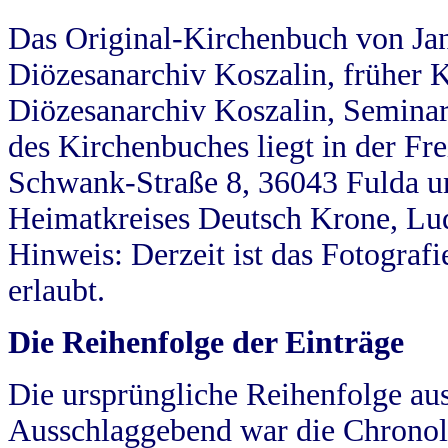
Das Original-Kirchenbuch von Jan
Diözesanarchiv Koszalin, früher Kö
Diözesanarchiv Koszalin, Seminar
des Kirchenbuches liegt in der Fr
Schwank-Straße 8, 36043 Fulda u
Heimatkreises Deutsch Krone, Lu
Hinweis: Derzeit ist das Fotograf
erlaubt.
Die Reihenfolge der Einträge
Die ursprüngliche Reihenfolge au
Ausschlaggebend war die Chronol