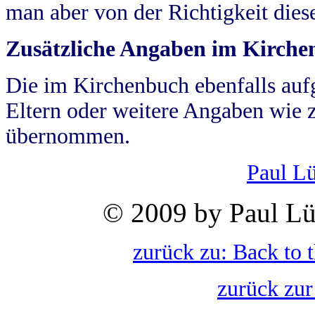
man aber von der Richtigkeit die
Zusätzliche Angaben im Kirch
Die im Kirchenbuch ebenfalls auf
Eltern oder weitere Angaben wie z
übernommen.
Paul L
© 2009 by Paul Lü
zurück zu: Back to 
zurück zur