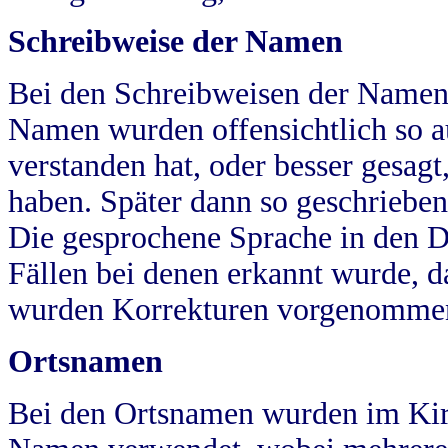
Schreibweise der Namen
Bei den Schreibweisen der Namen
Namen wurden offensichtlich so a
verstanden hat, oder besser gesag
haben. Später dann so geschrieben
Die gesprochene Sprache in den Dö
Fällen bei denen erkannt wurde, da
wurden Korrekturen vorgenomme
Ortsnamen
Bei den Ortsnamen wurden im Kir