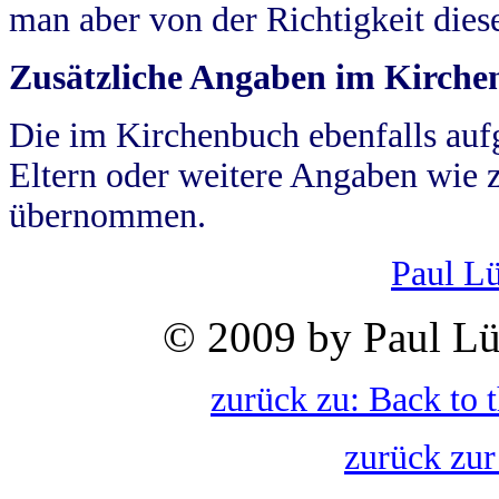
man aber von der Richtigkeit die
Zusätzliche Angaben im Kirch
Die im Kirchenbuch ebenfalls auf
Eltern oder weitere Angaben wie z
übernommen.
Paul L
© 2009 by Paul Lü
zurück zu: Back to 
zurück zur