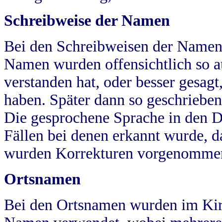
Schreibweise der Namen
Bei den Schreibweisen der Namen
Namen wurden offensichtlich so a
verstanden hat, oder besser gesag
haben. Später dann so geschrieben
Die gesprochene Sprache in den Dö
Fällen bei denen erkannt wurde, da
wurden Korrekturen vorgenomme
Ortsnamen
Bei den Ortsnamen wurden im Kir