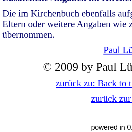
Die im Kirchenbuch ebenfalls auf
Eltern oder weitere Angaben wie z
übernommen.
Paul L
© 2009 by Paul Lü
zurück zu: Back to 
zurück zur
powered in 0