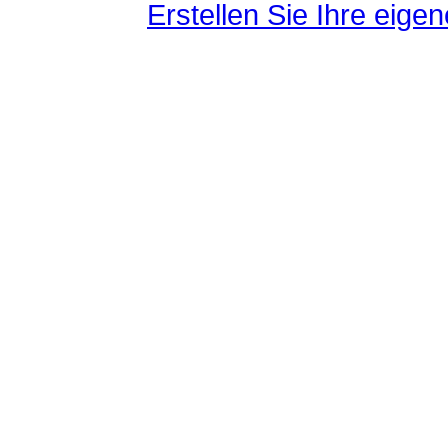
Erstellen Sie Ihre eig