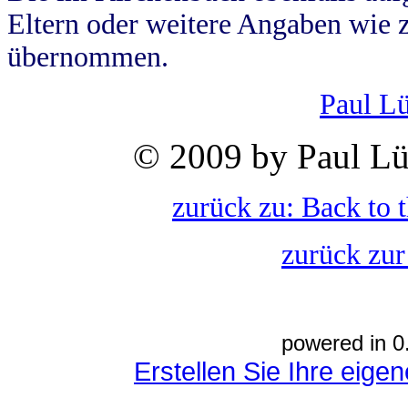
Eltern oder weitere Angaben wie z
übernommen.
Paul L
© 2009 by Paul Lü
zurück zu: Back to 
zurück zur
powered in 0
Erstellen Sie Ihre eig