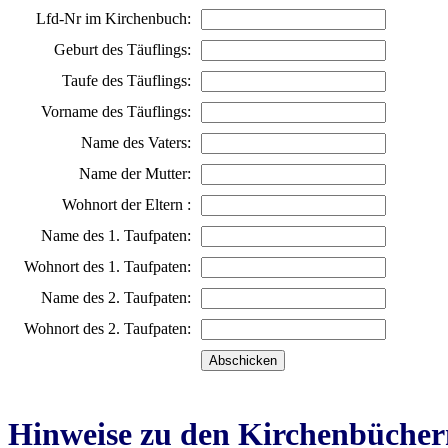
Lfd-Nr im Kirchenbuch:
Geburt des Täuflings:
Taufe des Täuflings:
Vorname des Täuflings:
Name des Vaters:
Name der Mutter:
Wohnort der Eltern :
Name des 1. Taufpaten:
Wohnort des 1. Taufpaten:
Name des 2. Taufpaten:
Wohnort des 2. Taufpaten:
Hinweise zu den Kirchenbücher