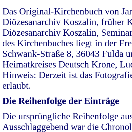
Das Original-Kirchenbuch von Jan
Diözesanarchiv Koszalin, früher Kö
Diözesanarchiv Koszalin, Seminar
des Kirchenbuches liegt in der Fr
Schwank-Straße 8, 36043 Fulda u
Heimatkreises Deutsch Krone, Lu
Hinweis: Derzeit ist das Fotograf
erlaubt.
Die Reihenfolge der Einträge
Die ursprüngliche Reihenfolge au
Ausschlaggebend war die Chronol