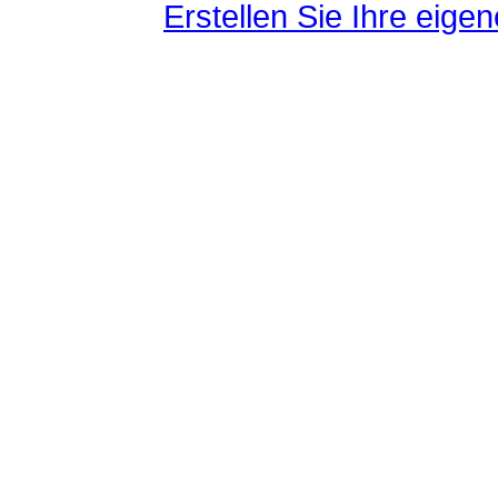
Erstellen Sie Ihre eig