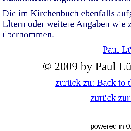
Die im Kirchenbuch ebenfalls auf
Eltern oder weitere Angaben wie z
übernommen.
Paul L
© 2009 by Paul Lü
zurück zu: Back to 
zurück zur
powered in 0