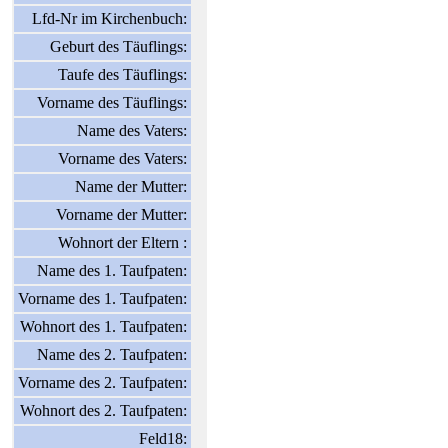
Lfd-Nr im Kirchenbuch:
Geburt des Täuflings:
Taufe des Täuflings:
Vorname des Täuflings:
Name des Vaters:
Vorname des Vaters:
Name der Mutter:
Vorname der Mutter:
Wohnort der Eltern :
Name des 1. Taufpaten:
Vorname des 1. Taufpaten:
Wohnort des 1. Taufpaten:
Name des 2. Taufpaten:
Vorname des 2. Taufpaten:
Wohnort des 2. Taufpaten:
Feld18: