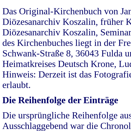
Das Original-Kirchenbuch von Jan
Diözesanarchiv Koszalin, früher Kö
Diözesanarchiv Koszalin, Seminar
des Kirchenbuches liegt in der Fr
Schwank-Straße 8, 36043 Fulda u
Heimatkreises Deutsch Krone, Lu
Hinweis: Derzeit ist das Fotograf
erlaubt.
Die Reihenfolge der Einträge
Die ursprüngliche Reihenfolge au
Ausschlaggebend war die Chronol