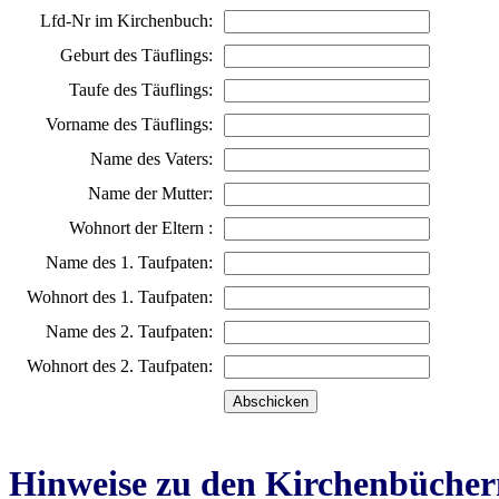
Lfd-Nr im Kirchenbuch:
Geburt des Täuflings:
Taufe des Täuflings:
Vorname des Täuflings:
Name des Vaters:
Name der Mutter:
Wohnort der Eltern :
Name des 1. Taufpaten:
Wohnort des 1. Taufpaten:
Name des 2. Taufpaten:
Wohnort des 2. Taufpaten:
Hinweise zu den Kirchenbücher