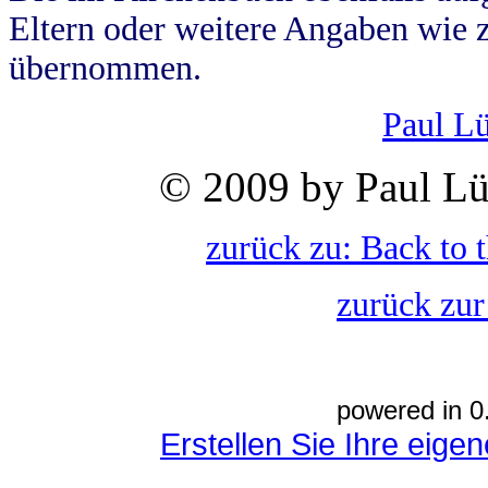
Eltern oder weitere Angaben wie z
übernommen.
Paul L
© 2009 by Paul Lü
zurück zu: Back to 
zurück zur
powered in 0
Erstellen Sie Ihre eig