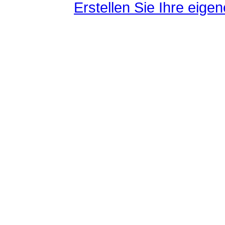
Erstellen Sie Ihre eig