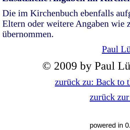
Die im Kirchenbuch ebenfalls auf
Eltern oder weitere Angaben wie z
übernommen.
Paul L
© 2009 by Paul Lü
zurück zu: Back to 
zurück zur
powered in 0