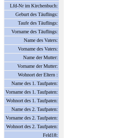
Lfd-Nr im Kirchenbuch:
Geburt des Täuflings:
Taufe des Täuflings:
Vorname des Täuflings:
Name des Vaters:
Vorname des Vaters:
Name der Mutter:
Vorname der Mutter:
Wohnort der Eltern :
Name des 1. Taufpaten:
Vorname des 1. Taufpaten:
Wohnort des 1. Taufpaten:
Name des 2. Taufpaten:
Vorname des 2. Taufpaten:
Wohnort des 2. Taufpaten:
Feld18: