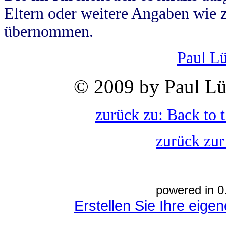
Eltern oder weitere Angaben wie z
übernommen.
Paul L
© 2009 by Paul Lü
zurück zu: Back to 
zurück zur
powered in 0
Erstellen Sie Ihre eig