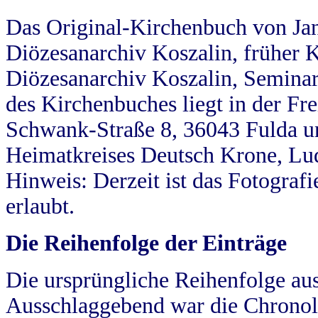
Das Original-Kirchenbuch von Jan
Diözesanarchiv Koszalin, früher Kö
Diözesanarchiv Koszalin, Seminar
des Kirchenbuches liegt in der Fr
Schwank-Straße 8, 36043 Fulda u
Heimatkreises Deutsch Krone, Lu
Hinweis: Derzeit ist das Fotograf
erlaubt.
Die Reihenfolge der Einträge
Die ursprüngliche Reihenfolge au
Ausschlaggebend war die Chronol