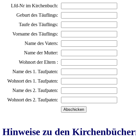
Lfd-Nr im Kirchenbuch:
Geburt des Täuflings:
Taufe des Täuflings:
Vorname des Täuflings:
Name des Vaters:
Name der Mutter:
Wohnort der Eltern :
Name des 1. Taufpaten:
Wohnort des 1. Taufpaten:
Name des 2. Taufpaten:
Wohnort des 2. Taufpaten:
Hinweise zu den Kirchenbücher