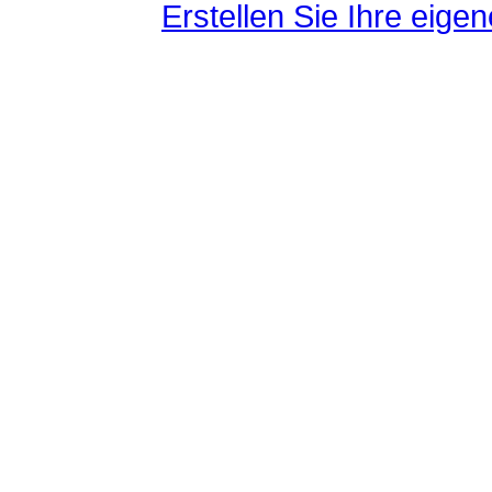
Erstellen Sie Ihre eig