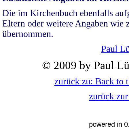
Die im Kirchenbuch ebenfalls auf
Eltern oder weitere Angaben wie z
übernommen.
Paul L
© 2009 by Paul Lü
zurück zu: Back to 
zurück zur
powered in 0