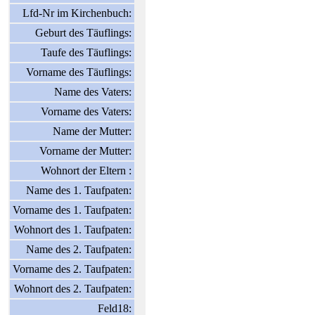
Lfd-Nr im Kirchenbuch:
Geburt des Täuflings:
Taufe des Täuflings:
Vorname des Täuflings:
Name des Vaters:
Vorname des Vaters:
Name der Mutter:
Vorname der Mutter:
Wohnort der Eltern :
Name des 1. Taufpaten:
Vorname des 1. Taufpaten:
Wohnort des 1. Taufpaten:
Name des 2. Taufpaten:
Vorname des 2. Taufpaten:
Wohnort des 2. Taufpaten:
Feld18: