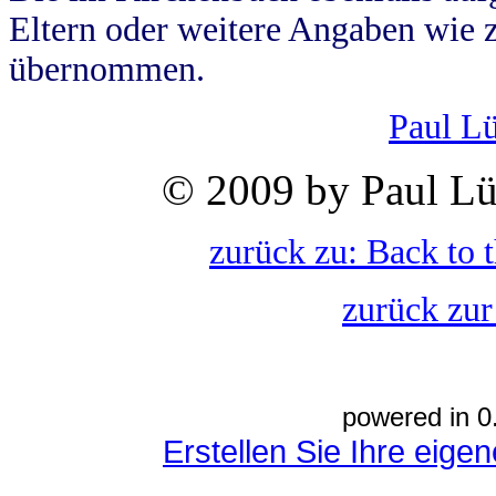
Eltern oder weitere Angaben wie z
übernommen.
Paul L
© 2009 by Paul Lü
zurück zu: Back to 
zurück zur
powered in 0
Erstellen Sie Ihre eig