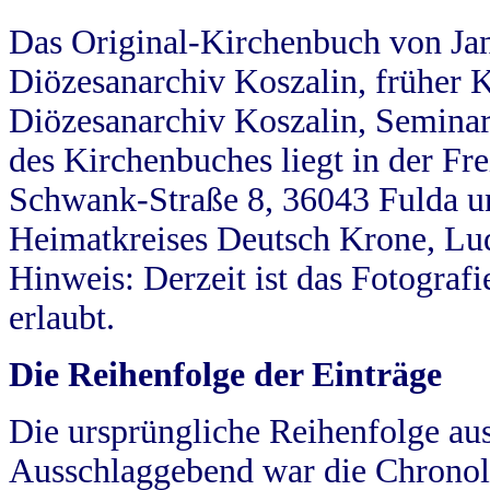
Das Original-Kirchenbuch von Jan
Diözesanarchiv Koszalin, früher Kö
Diözesanarchiv Koszalin, Seminar
des Kirchenbuches liegt in der Fr
Schwank-Straße 8, 36043 Fulda u
Heimatkreises Deutsch Krone, Lu
Hinweis: Derzeit ist das Fotograf
erlaubt.
Die Reihenfolge der Einträge
Die ursprüngliche Reihenfolge au
Ausschlaggebend war die Chronol