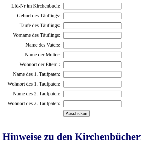
Lfd-Nr im Kirchenbuch:
Geburt des Täuflings:
Taufe des Täuflings:
Vorname des Täuflings:
Name des Vaters:
Name der Mutter:
Wohnort der Eltern :
Name des 1. Taufpaten:
Wohnort des 1. Taufpaten:
Name des 2. Taufpaten:
Wohnort des 2. Taufpaten:
Hinweise zu den Kirchenbücher