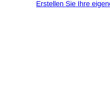
Erstellen Sie Ihre eig