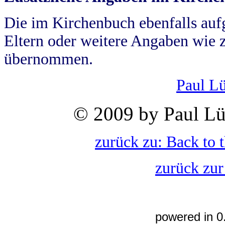
Die im Kirchenbuch ebenfalls auf
Eltern oder weitere Angaben wie z
übernommen.
Paul L
© 2009 by Paul Lü
zurück zu: Back to 
zurück zur
powered in 0