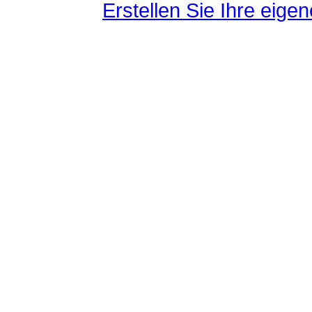
Erstellen Sie Ihre eig