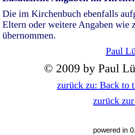
Die im Kirchenbuch ebenfalls auf
Eltern oder weitere Angaben wie z
übernommen.
Paul L
© 2009 by Paul Lü
zurück zu: Back to 
zurück zur
powered in 0